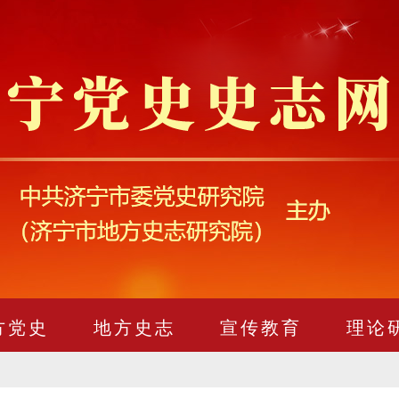
方党史
地方史志
宣传教育
理论