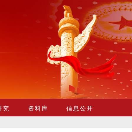
研究
资料库
信息公开