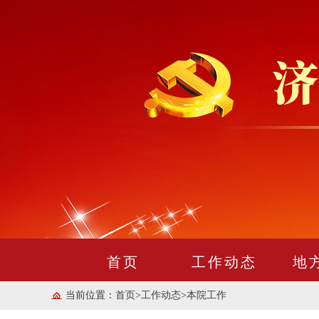
首页
工作动态
地
当前位置：
首页
>
工作动态
>
本院工作