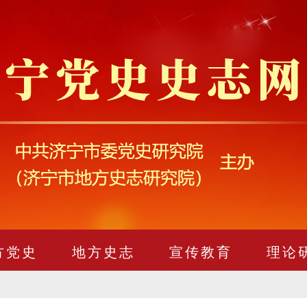
方党史
地方史志
宣传教育
理论