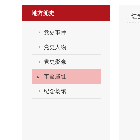
地方党史
红
党史事件
党史人物
党史影像
革命遗址
纪念场馆