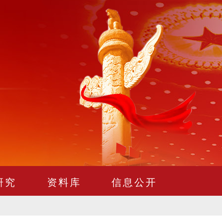
研究
资料库
信息公开