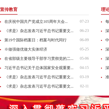
宣传教育
理
07-23
在庆祝中国共产党成立105周年大会...
每
06-23
《求是》杂志发表习近平总书记重要文...
深
06-09
第19个国际档案日：档案与时代同行
05-25
※做强做优做大实体经济
深
05-06
在省部级主要领导干部学习贯彻党的二...
深
04-15
习近平总书记关于总体国家安全观重要...
深
03-19
《求是》杂志发表习近平总书记重要文...
准
02-11
《求是》杂志发表习近平总书记重要文...