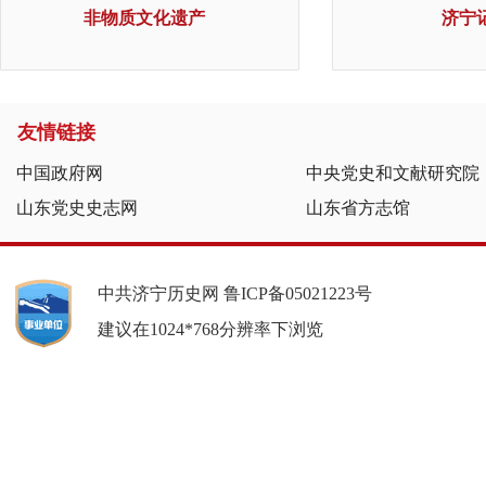
非物质文化遗产
济宁
友情链接
中国政府网
中央党史和文献研究院
山东党史史志网
山东省方志馆
中共济宁历史网
鲁ICP备05021223号
建议在1024*768分辨率下浏览