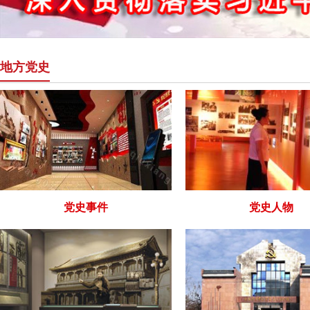
地方党史
党史事件
党史人物