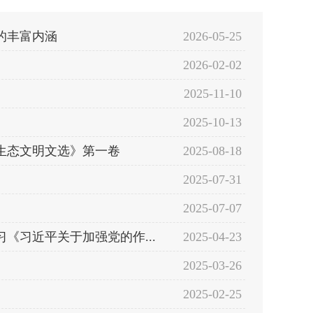
的丰富内涵
2026-05-25
2026-02-02
2025-11-10
2025-10-13
生态文明文选》第一卷
2025-08-18
2025-07-31
2025-07-07
《习近平关于加强党的作...
2025-04-23
2025-03-26
2025-02-25