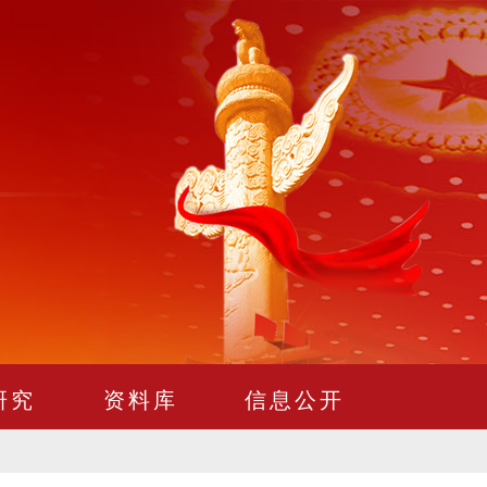
研究
资料库
信息公开