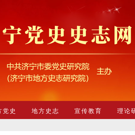
方党史
地方史志
宣传教育
理论